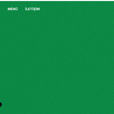
MENÜ
İLETİŞİM