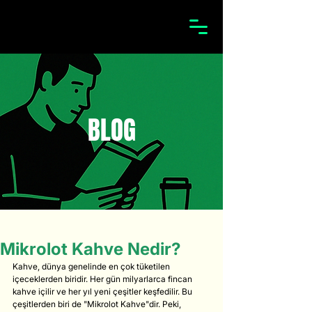
BLOG
Mikrolot Kahve Nedir?
Kahve, dünya genelinde en çok tüketilen 
içeceklerden biridir. Her gün milyarlarca fincan 
kahve içilir ve her yıl yeni çeşitler keşfedilir. Bu 
çeşitlerden biri de "Mikrolot Kahve"dir. Peki, 